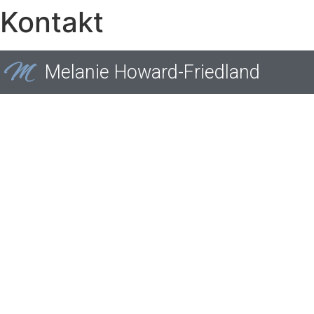
Kontakt
Melanie Howard-Friedland