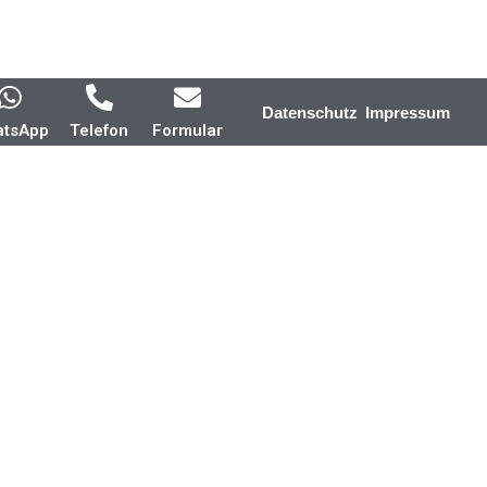
Datenschutz
Impressum
atsApp
Telefon
Formular